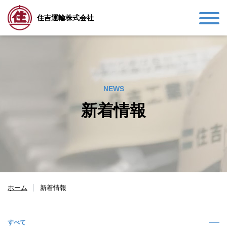
住吉運輸株式会社
NEWS
新着情報
ホーム
新着情報
すべて