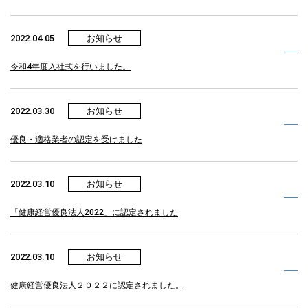
2022.04.05
お知らせ
令和4年度入社式を行いました。
2022.03.30
お知らせ
優良・適格業者の認定を受けました
2022.03.10
お知らせ
「健康経営優良法人2022」に認定されました
2022.03.10
お知らせ
健康経営優良法人２０２２に認定されました。