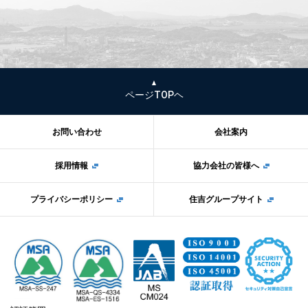
ページTOPヘ
お問い合わせ
会社案内
採用情報
協力会社の皆様へ
プライバシーポリシー
住吉グループサイト