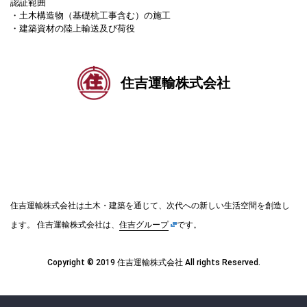
認証範囲
・土木構造物（基礎杭工事含む）の施工
・建築資材の陸上輸送及び荷役
住吉運輸株式会社
住吉運輸株式会社は土木・建築を通じて、次代への新しい生活空間を創造し
ます。
住吉運輸株式会社は、
住吉グループ
です。
Copyright © 2019 住吉運輸株式会社 All rights Reserved.