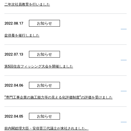
二年次社員教育を行いました
2022.08.17
お知らせ
盆供養を催行しました
2022.07.13
お知らせ
第5回住吉フィッシング大会を開催しました
2022.04.06
お知らせ
“専門工事企業の施工能力等の見える化評価制度”の評価を受けました
2022.04.05
お知らせ
前内閣総理大臣・安倍晋三代議士が来社されました。