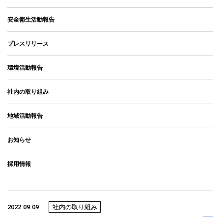
安全衛生活動報告
プレスリリース
環境活動報告
社内の取り組み
地域活動報告
お知らせ
採用情報
2022.09.09
社内の取り組み